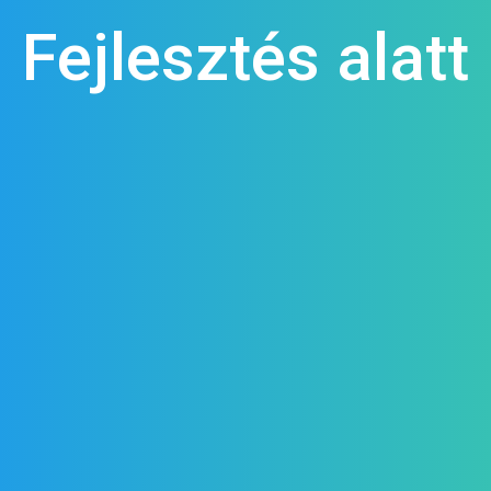
Fejlesztés alatt